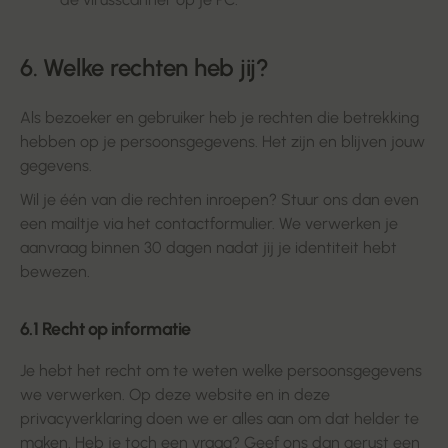
6. Welke rechten heb jij?
Als bezoeker en gebruiker heb je rechten die betrekking
hebben op je persoonsgegevens. Het zijn en blijven jouw
gegevens.
Wil je één van die rechten inroepen? Stuur ons dan even
een mailtje via het contactformulier. We verwerken je
aanvraag binnen 30 dagen nadat jij je identiteit hebt
bewezen.
6.1 Recht op informatie
Je hebt het recht om te weten welke persoonsgegevens
we verwerken. Op deze website en in deze
privacyverklaring doen we er alles aan om dat helder te
maken. Heb je toch een vraag? Geef ons dan gerust een