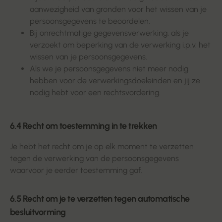
aanwezigheid van gronden voor het wissen van je
persoonsgegevens te beoordelen.
Bij onrechtmatige gegevensverwerking, als je
verzoekt om beperking van de verwerking i.p.v. het
wissen van je persoonsgegevens.
Als we je persoonsgegevens niet meer nodig
hebben voor de verwerkingsdoeleinden en jij ze
nodig hebt voor een rechtsvordering.
6.4 Recht om toestemming in te trekken
Je hebt het recht om je op elk moment te verzetten
tegen de verwerking van de persoonsgegevens
waarvoor je eerder toestemming gaf.
6.5 Recht om je te verzetten tegen automatische
besluitvorming