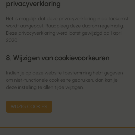
privacyverklaring
Het is mogelijk dat deze privacyverklaring in de toekomst
wordt aangepast. Raadpleeg deze daarom regelmatig.
Deze privacyverklaring werd laatst gewijzigd op 1 april
2020.
8. Wijzigen van cookievoorkeuren
Indien je op deze website toestemming hebt gegeven
om niet-functionele cookies te gebruiken, dan kan je
deze instelling te allen tijde wijzigen.
WIJZIG COOKIES