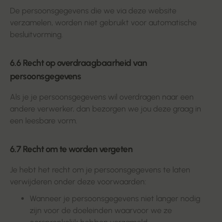
De persoonsgegevens die we via deze website
verzamelen, worden niet gebruikt voor automatische
besluitvorming.
6.6 Recht op overdraagbaarheid van
persoonsgegevens
Als je je persoonsgegevens wil overdragen naar een
andere verwerker, dan bezorgen we jou deze graag in
een leesbare vorm.
6.7 Recht om te worden vergeten
Je hebt het recht om je persoonsgegevens te laten
verwijderen onder deze voorwaarden:
Wanneer je persoonsgegevens niet langer nodig
zijn voor de doeleinden waarvoor we ze