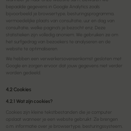
bepaalde gegevens in Google Analytics zoals
bijvoorbeeld je browsertype, besturingsprogramma,
vermoedelijke plaats van consultatie, uur en dag van
consultatie, welke pagina’s je bezocht enz. Deze
statistieken zijn volledig anoniem. We gebruiken ze om
het surfgedrag van bezoekers te analyseren en de
website te optimaliseren.
We hebben een verwerkersovereenkomst gesloten met
Google en zorgen ervoor dat jouw gegevens niet verder
worden gedeeld.
4.2 Cookies
4.2.1 Wat zijn cookies?
Cookies zijn kleine tekstbestanden die je computer
opslaat wanneer je een website gebruikt. Ze brengen
o.m. informatie over je browsertype, besturingssysteem,