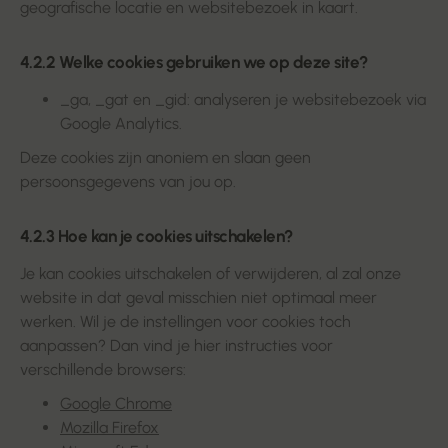
geografische locatie en websitebezoek in kaart.
4.2.2 Welke cookies gebruiken we op deze site?
_ga, _gat en _gid: analyseren je websitebezoek via
Google Analytics.
Deze cookies zijn anoniem en slaan geen
persoonsgegevens van jou op.
4.2.3 Hoe kan je cookies uitschakelen?
Je kan cookies uitschakelen of verwijderen, al zal onze
website in dat geval misschien niet optimaal meer
werken. Wil je de instellingen voor cookies toch
aanpassen? Dan vind je hier instructies voor
verschillende browsers:
Google Chrome
Mozilla Firefox