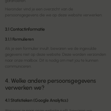
garanderen.
Hieronder vind je een overzicht van de
persoonsgegevens die we op deze website verwerken.
3.1 Contactinformatie
3.1.1 Formulieren
Als je een formulier invult, bewaren we de ingevulde
gegevens niet op deze website. Deze worden verzonden
naar onze mailbox. Dit is nodig om met jou te kunnen
communiceren.
4. Welke andere persoonsgegevens
verwerken we?
4.1 Statistieken (Google Analytics)
Wanneer je naar onze website surft, bewaren we