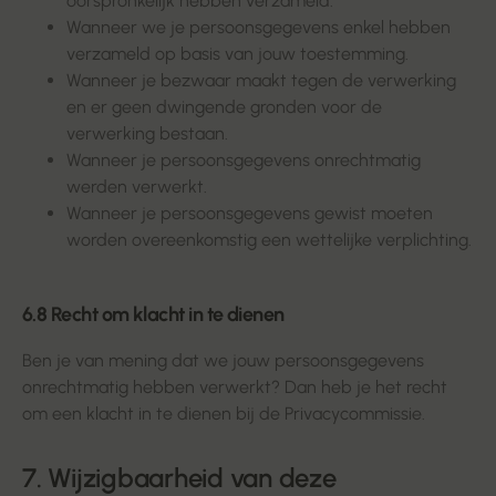
oorspronkelijk hebben verzameld.
Wanneer we je persoonsgegevens enkel hebben
verzameld op basis van jouw toestemming.
Wanneer je bezwaar maakt tegen de verwerking
en er geen dwingende gronden voor de
verwerking bestaan.
Wanneer je persoonsgegevens onrechtmatig
werden verwerkt.
Wanneer je persoonsgegevens gewist moeten
worden overeenkomstig een wettelijke verplichting.
6.8 Recht om klacht in te dienen
Ben je van mening dat we jouw persoonsgegevens
onrechtmatig hebben verwerkt? Dan heb je het recht
om een klacht in te dienen bij de Privacycommissie.
7. Wijzigbaarheid van deze