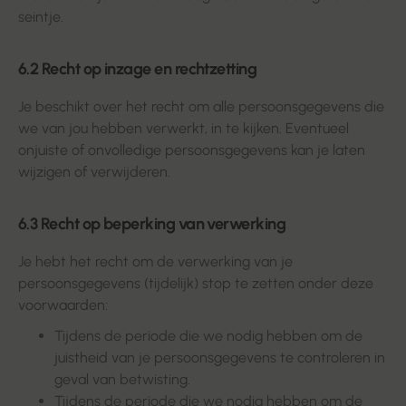
seintje.
6.2 Recht op inzage en rechtzetting
Je beschikt over het recht om alle persoonsgegevens die
we van jou hebben verwerkt, in te kijken. Eventueel
onjuiste of onvolledige persoonsgegevens kan je laten
wijzigen of verwijderen.
6.3 Recht op beperking van verwerking
Je hebt het recht om de verwerking van je
persoonsgegevens (tijdelijk) stop te zetten onder deze
voorwaarden:
Tijdens de periode die we nodig hebben om de
juistheid van je persoonsgegevens te controleren in
geval van betwisting.
Tijdens de periode die we nodig hebben om de