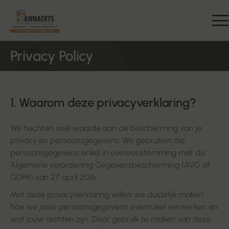
Privacy Policy
1. Waarom deze privacyverklaring?
We hechten veel waarde aan de bescherming van je
privacy en persoonsgegevens. We gebruiken die
persoonsgegevens enkel in overeenstemming met de
Algemene verordening Gegevensbescherming (AVG of
GDPR) van 27 april 2016.
Met deze privacyverklaring willen we duidelijk maken
hoe we jouw persoonsgegevens eventueel verwerken en
wat jouw rechten zijn. Door gebruik te maken van deze