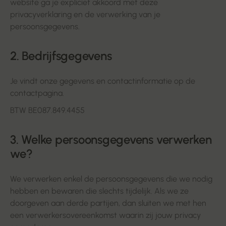
website ga je expliciet akkoord met deze
privacyverklaring en de verwerking van je
persoonsgegevens.
2. Bedrijfsgegevens
Je vindt onze gegevens en contactinformatie op de
contactpagina.
BTW BE087.849.4455
3. Welke persoonsgegevens verwerken
we?
We verwerken enkel de persoonsgegevens die we nodig
hebben en bewaren die slechts tijdelijk. Als we ze
doorgeven aan derde partijen, dan sluiten we met hen
een verwerkersovereenkomst waarin zij jouw privacy