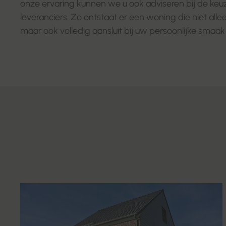
onze ervaring kunnen we u ook adviseren bij de keu
leveranciers. Zo ontstaat er een woning die niet alle
maar ook volledig aansluit bij uw persoonlijke smaak e