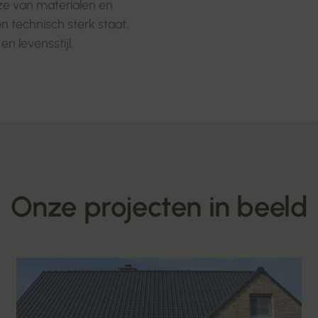
ze van materialen en
en technisch sterk staat,
n levensstijl.
Onze projecten in beeld