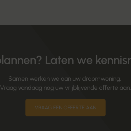
lannen? Laten we kennis
Samen werken we aan uw droomwoning.
Vraag vandaag nog uw vrijblijvende offerte aan.
VRAAG EEN OFFERTE AAN